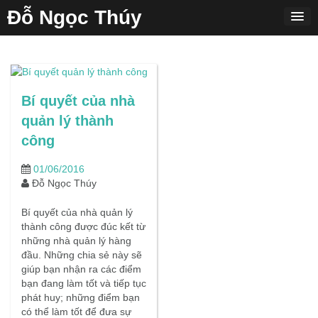
Skip
Đỗ Ngọc Thúy
to
content
Bí quyết của nhà
quản lý thành
công
01/06/2016
Đỗ Ngọc Thúy
Bí quyết của nhà quản lý
thành công được đúc kết từ
những nhà quản lý hàng
đầu. Những chia sẻ này sẽ
giúp bạn nhận ra các điểm
bạn đang làm tốt và tiếp tục
phát huy; những điểm bạn
có thể làm tốt để đưa sự