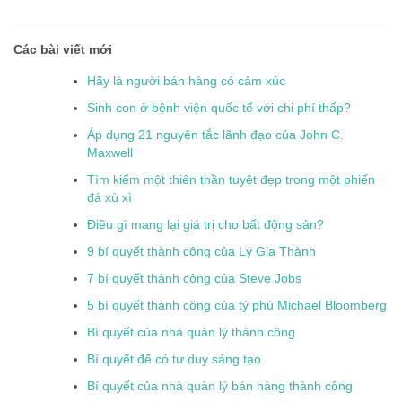
Các bài viết mới
Hãy là người bán hàng có cảm xúc
Sinh con ở bệnh viện quốc tế với chi phí thấp?
Áp dụng 21 nguyên tắc lãnh đạo của John C.
Maxwell
Tìm kiếm một thiên thần tuyệt đẹp trong một phiến
đá xù xì
Điều gì mang lại giá trị cho bất động sản?
9 bí quyết thành công của Lý Gia Thành
7 bí quyết thành công của Steve Jobs
5 bí quyết thành công của tỷ phú Michael Bloomberg
Bí quyết của nhà quản lý thành công
Bí quyết để có tư duy sáng tạo
Bí quyết của nhà quản lý bán hàng thành công