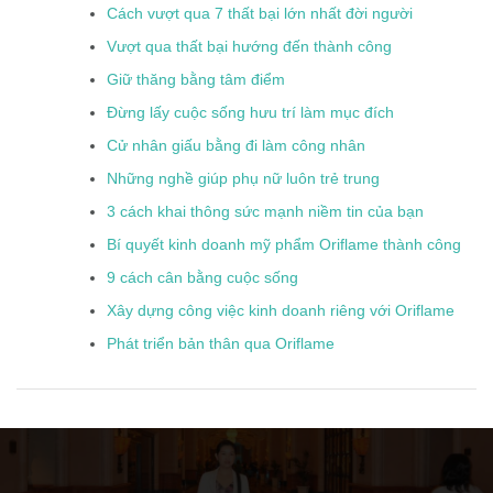
Cách vượt qua 7 thất bại lớn nhất đời người
Vượt qua thất bại hướng đến thành công
Giữ thăng bằng tâm điểm
Đừng lấy cuộc sống hưu trí làm mục đích
Cử nhân giấu bằng đi làm công nhân
Những nghề giúp phụ nữ luôn trẻ trung
3 cách khai thông sức mạnh niềm tin của bạn
Bí quyết kinh doanh mỹ phẩm Oriflame thành công
9 cách cân bằng cuộc sống
Xây dựng công việc kinh doanh riêng với Oriflame
Phát triển bản thân qua Oriflame