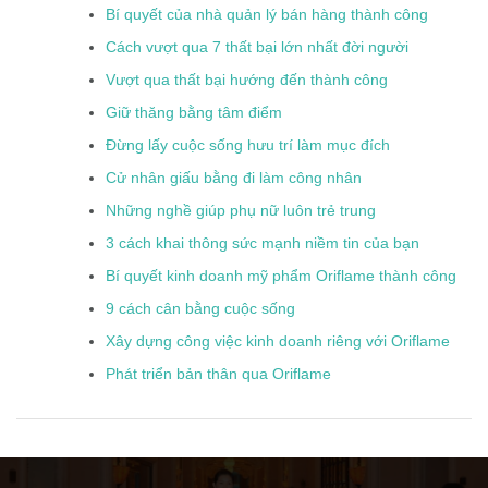
Bí quyết của nhà quản lý bán hàng thành công
Cách vượt qua 7 thất bại lớn nhất đời người
Vượt qua thất bại hướng đến thành công
Giữ thăng bằng tâm điểm
Đừng lấy cuộc sống hưu trí làm mục đích
Cử nhân giấu bằng đi làm công nhân
Những nghề giúp phụ nữ luôn trẻ trung
3 cách khai thông sức mạnh niềm tin của bạn
Bí quyết kinh doanh mỹ phẩm Oriflame thành công
9 cách cân bằng cuộc sống
Xây dựng công việc kinh doanh riêng với Oriflame
Phát triển bản thân qua Oriflame