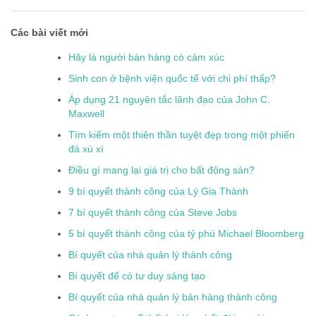
Các bài viết mới
Hãy là người bán hàng có cảm xúc
Sinh con ở bệnh viện quốc tế với chi phí thấp?
Áp dụng 21 nguyên tắc lãnh đạo của John C.
Maxwell
Tìm kiếm một thiên thần tuyệt đẹp trong một phiến
đá xù xì
Điều gì mang lại giá trị cho bất động sản?
9 bí quyết thành công của Lý Gia Thành
7 bí quyết thành công của Steve Jobs
5 bí quyết thành công của tỷ phú Michael Bloomberg
Bí quyết của nhà quản lý thành công
Bí quyết để có tư duy sáng tạo
Bí quyết của nhà quản lý bán hàng thành công