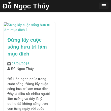
Skip
Đỗ Ngọc Thúy
to
content
Đừng lấy cuộc
sống hưu trí làm
mục đích
28/04/2016
Đỗ Ngọc Thúy
Để luôn hạnh phúc trong
cuộc sống: Đừng lấy cuộc
sống hưu trí làm mục đích.
Đây là điều rất nhiều người
lầm tưởng và đây là lý
do họ đã không sống trọn
vẹn từng ngày với cuộc