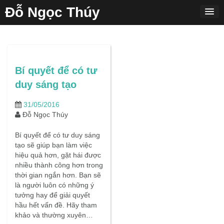
Skip
Đỗ Ngọc Thúy
to
content
Bí quyết để có tư
duy sáng tạo
31/05/2016
Đỗ Ngọc Thúy
Bí quyết để có tư duy sáng
tạo sẽ giúp bạn làm việc
hiệu quả hơn, gặt hái được
nhiều thành công hơn trong
thời gian ngắn hơn. Bạn sẽ
là người luôn có những ý
tưởng hay để giải quyết
hầu hết vấn đề. Hãy tham
khảo và thường xuyên…