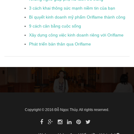
3 cách khai thông sức mạnh niềm tin của bạn
Bí quyết kinh doanh mỹ phẩm Oriflame thành công
9 cách cân bằng cuộc sống
Xây dựng công việc kinh doanh riêng với Oriflame
Phát triển bản thân qua Oriflame
Copyright © 2016 Đỗ Ngọc Thúy. All rights reserved.