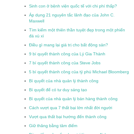
Sinh con ở bệnh viện quốc tế với chi phí thấp?
Áp dụng 21 nguyên tắc lãnh đạo của John C.
Maxwell
Tìm kiếm một thiên thần tuyệt đẹp trong một phiến
đá xù xì
Điều gì mang lại giá trị cho bất động sản?
9 bí quyết thành công của Lý Gia Thành
7 bí quyết thành công của Steve Jobs
5 bí quyết thành công của tỷ phú Michael Bloomberg
Bí quyết của nhà quản lý thành công
Bí quyết để có tư duy sáng tạo
Bí quyết của nhà quản lý bán hàng thành công
Cách vượt qua 7 thất bại lớn nhất đời người
Vượt qua thất bại hướng đến thành công
Giữ thăng bằng tâm điểm