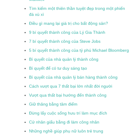
Tìm kiếm một thiên thần tuyệt đẹp trong một phiến
đá xù xì
Điều gì mang lại giá trị cho bất động sản?
9 bí quyết thành công của Lý Gia Thành
7 bí quyết thành công của Steve Jobs
5 bí quyết thành công của tỷ phú Michael Bloomberg
Bí quyết của nhà quản lý thành công
Bí quyết để có tư duy sáng tạo
Bí quyết của nhà quản lý bán hàng thành công
Cách vượt qua 7 thất bại lớn nhất đời người
Vượt qua thất bại hướng đến thành công
Giữ thăng bằng tâm điểm
Đừng lấy cuộc sống hưu trí làm mục đích
Cử nhân giấu bằng đi làm công nhân
Những nghề giúp phụ nữ luôn trẻ trung