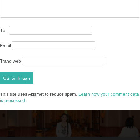
Tên
Email
Trang web
This site uses Akismet to reduce spam.
Learn how your comment data
is processed.