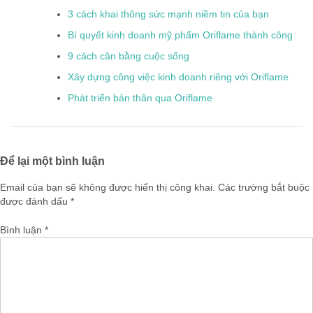
3 cách khai thông sức mạnh niềm tin của bạn
Bí quyết kinh doanh mỹ phẩm Oriflame thành công
9 cách cân bằng cuộc sống
Xây dựng công việc kinh doanh riêng với Oriflame
Phát triển bản thân qua Oriflame
Để lại một bình luận
Email của bạn sẽ không được hiển thị công khai.
Các trường bắt buộc
được đánh dấu
*
Bình luận
*