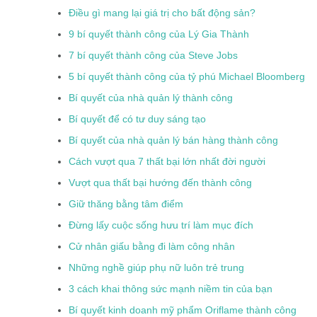
Điều gì mang lại giá trị cho bất động sản?
9 bí quyết thành công của Lý Gia Thành
7 bí quyết thành công của Steve Jobs
5 bí quyết thành công của tỷ phú Michael Bloomberg
Bí quyết của nhà quản lý thành công
Bí quyết để có tư duy sáng tạo
Bí quyết của nhà quản lý bán hàng thành công
Cách vượt qua 7 thất bại lớn nhất đời người
Vượt qua thất bại hướng đến thành công
Giữ thăng bằng tâm điểm
Đừng lấy cuộc sống hưu trí làm mục đích
Cử nhân giấu bằng đi làm công nhân
Những nghề giúp phụ nữ luôn trẻ trung
3 cách khai thông sức mạnh niềm tin của bạn
Bí quyết kinh doanh mỹ phẩm Oriflame thành công