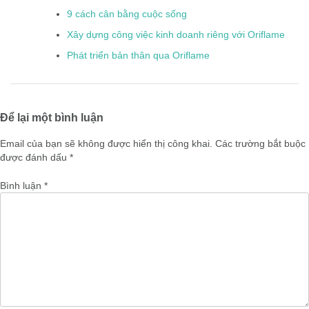
9 cách cân bằng cuộc sống
Xây dựng công việc kinh doanh riêng với Oriflame
Phát triển bản thân qua Oriflame
Để lại một bình luận
Email của bạn sẽ không được hiển thị công khai.
Các trường bắt buộc
được đánh dấu
*
Bình luận
*