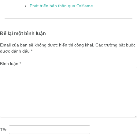
Phát triển bản thân qua Oriflame
Để lại một bình luận
Email của bạn sẽ không được hiển thị công khai.
Các trường bắt buộc
được đánh dấu
*
Bình luận
*
Tên