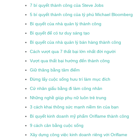
7 bí quyết thành công của Steve Jobs
5 bí quyết thành công của tỷ phú Michael Bloomberg
Bí quyết của nhà quản lý thành công
Bí quyết để có tư duy sáng tạo
Bí quyết của nhà quản lý bán hàng thành công
Cách vượt qua 7 thất bại lớn nhất đời người
Vượt qua thất bại hướng đến thành công
Giữ thăng bằng tâm điểm
Đừng lấy cuộc sống hưu trí làm mục đích
Cử nhân giấu bằng đi làm công nhân
Những nghề giúp phụ nữ luôn trẻ trung
3 cách khai thông sức mạnh niềm tin của bạn
Bí quyết kinh doanh mỹ phẩm Oriflame thành công
9 cách cân bằng cuộc sống
Xây dựng công việc kinh doanh riêng với Oriflame