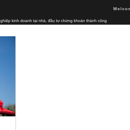
Welco
nghiệp kinh doanh tại nhà, đầu tư chứng khoán thành công