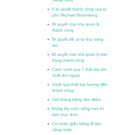
Steve Jobs
5 bí quyết thành công của tỷ
phú Michael Bloomberg
Bí quyết của nhà quản lý
thành công
Bí quyết để có tư duy sáng
tạo
Bí quyết của nhà quản lý bán
hàng thành công
Cách vượt qua 7 thất bại lớn
nhất đời người
Vượt qua thất bại hướng đến
thành công
Giữ thăng bằng tâm điểm
Đừng lấy cuộc sống hưu trí
làm mục đích
Cử nhân giấu bằng đi làm
công nhân