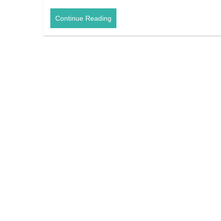
Continue Reading