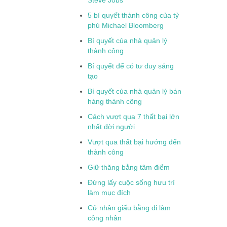
Steve Jobs
5 bí quyết thành công của tỷ
phú Michael Bloomberg
Bí quyết của nhà quản lý
thành công
Bí quyết để có tư duy sáng
tạo
Bí quyết của nhà quản lý bán
hàng thành công
Cách vượt qua 7 thất bại lớn
nhất đời người
Vượt qua thất bại hướng đến
thành công
Giữ thăng bằng tâm điểm
Đừng lấy cuộc sống hưu trí
làm mục đích
Cử nhân giấu bằng đi làm
công nhân