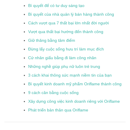
Bí quyết để có tư duy sáng tạo
Bí quyết của nhà quản lý bán hàng thành công
Cách vượt qua 7 thất bại lớn nhất đời người
Vượt qua thất bại hướng đến thành công
Giữ thăng bằng tâm điểm
Đừng lấy cuộc sống hưu trí làm mục đích
Cử nhân giấu bằng đi làm công nhân
Những nghề giúp phụ nữ luôn trẻ trung
3 cách khai thông sức mạnh niềm tin của bạn
Bí quyết kinh doanh mỹ phẩm Oriflame thành công
9 cách cân bằng cuộc sống
Xây dựng công việc kinh doanh riêng với Oriflame
Phát triển bản thân qua Oriflame