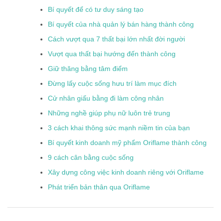
Bí quyết để có tư duy sáng tạo
Bí quyết của nhà quản lý bán hàng thành công
Cách vượt qua 7 thất bại lớn nhất đời người
Vượt qua thất bại hướng đến thành công
Giữ thăng bằng tâm điểm
Đừng lấy cuộc sống hưu trí làm mục đích
Cử nhân giấu bằng đi làm công nhân
Những nghề giúp phụ nữ luôn trẻ trung
3 cách khai thông sức mạnh niềm tin của bạn
Bí quyết kinh doanh mỹ phẩm Oriflame thành công
9 cách cân bằng cuộc sống
Xây dựng công việc kinh doanh riêng với Oriflame
Phát triển bản thân qua Oriflame