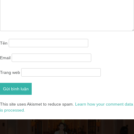
Tên
Email
Trang web
This site uses Akismet to reduce spam.
Learn how your comment data
is processed.