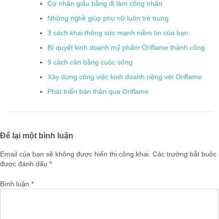
Cử nhân giấu bằng đi làm công nhân
Những nghề giúp phụ nữ luôn trẻ trung
3 cách khai thông sức mạnh niềm tin của bạn
Bí quyết kinh doanh mỹ phẩm Oriflame thành công
9 cách cân bằng cuộc sống
Xây dựng công việc kinh doanh riêng với Oriflame
Phát triển bản thân qua Oriflame
Để lại một bình luận
Email của bạn sẽ không được hiển thị công khai.
Các trường bắt buộc
được đánh dấu
*
Bình luận
*