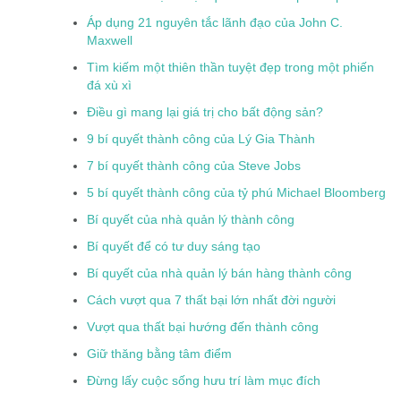
Áp dụng 21 nguyên tắc lãnh đạo của John C.
Maxwell
Tìm kiếm một thiên thần tuyệt đẹp trong một phiến
đá xù xì
Điều gì mang lại giá trị cho bất động sản?
9 bí quyết thành công của Lý Gia Thành
7 bí quyết thành công của Steve Jobs
5 bí quyết thành công của tỷ phú Michael Bloomberg
Bí quyết của nhà quản lý thành công
Bí quyết để có tư duy sáng tạo
Bí quyết của nhà quản lý bán hàng thành công
Cách vượt qua 7 thất bại lớn nhất đời người
Vượt qua thất bại hướng đến thành công
Giữ thăng bằng tâm điểm
Đừng lấy cuộc sống hưu trí làm mục đích