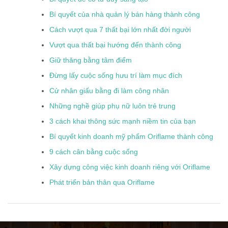
Bí quyết của nhà quản lý bán hàng thành công
Cách vượt qua 7 thất bại lớn nhất đời người
Vượt qua thất bại hướng đến thành công
Giữ thăng bằng tâm điểm
Đừng lấy cuộc sống hưu trí làm mục đích
Cử nhân giấu bằng đi làm công nhân
Những nghề giúp phụ nữ luôn trẻ trung
3 cách khai thông sức mạnh niềm tin của bạn
Bí quyết kinh doanh mỹ phẩm Oriflame thành công
9 cách cân bằng cuộc sống
Xây dựng công việc kinh doanh riêng với Oriflame
Phát triển bản thân qua Oriflame