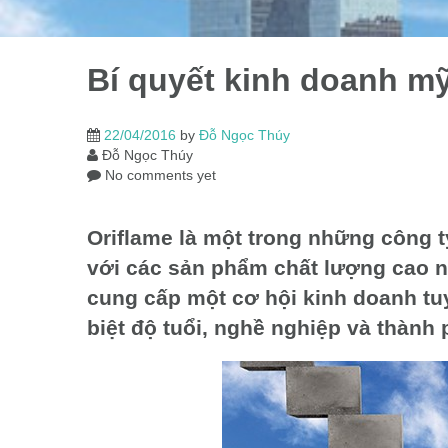
Bí quyết kinh doanh m
22/04/2016
by
Đỗ Ngọc Thúy
Đỗ Ngọc Thúy
No comments yet
Oriflame là một trong những công ty
với các sản phẩm chất lượng cao nh
cung cấp một cơ hội kinh doanh t
biệt độ tuổi, nghề nghiệp và thành 